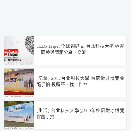
TEDxTaipei 全球視野 in 台北科技大學 歡迎
一同參與議題分享、交流
[記錄] 2012台北科技大學 校園徵才博覽會
隨手拍 投履歷、找工作??
[生活] 台北科技大學@100年校園徵才博覽
會隨手拍