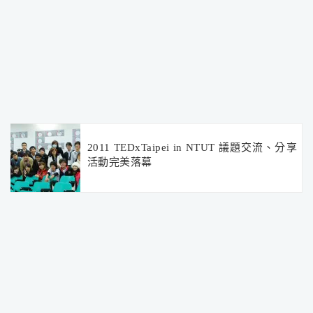
2011 TEDxTaipei in NTUT 議題交流、分享
活動完美落幕