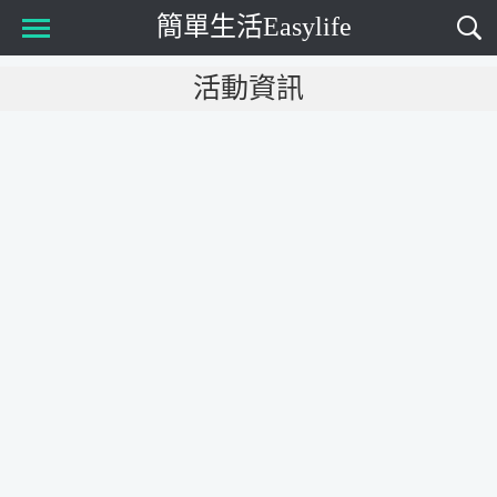
簡單生活Easylife
Main Menu
活動資訊