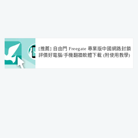
[推薦] 自由門 Freegate 專業版中國網路封鎖
評價好電腦/手機翻牆軟體下載 (附使用教學)