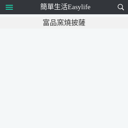
簡單生活Easylife
Main Menu
富品窯燒披薩