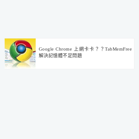
Google Chrome 上網卡卡？？TabMemFree
解決記憶體不足問題