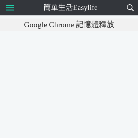
簡單生活Easylife
Main Menu
Google Chrome 記憶體釋放