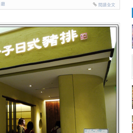
餐廳
閱讀全文