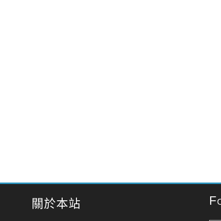
F
關於本站