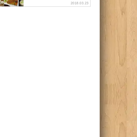
2018.03.23