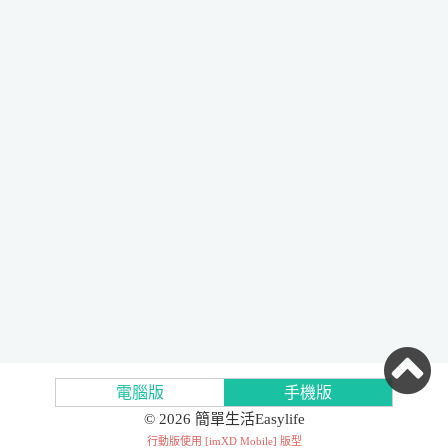
電腦版
手機版
© 2026 簡單生活Easylife
行動版使用 [
imXD Mobile
] 版型