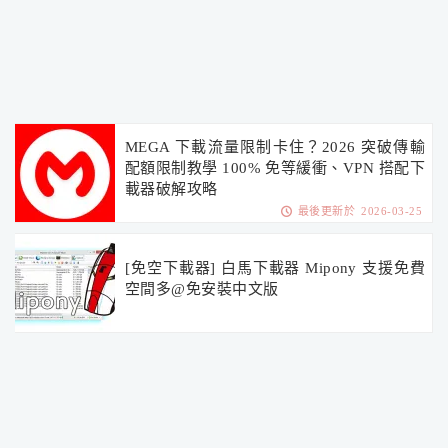
MEGA 下載流量限制卡住？2026 突破傳輸
配額限制教學 100% 免等緩衝、VPN 搭配下
載器破解攻略
最後更新於 2026-03-25
[免空下載器] 白馬下載器 Mipony 支援免費
空間多@免安裝中文版