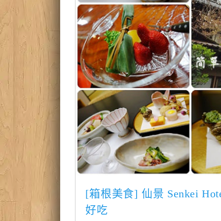
[箱根美食] 仙景 Senkei
好吃