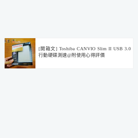
[開箱文] Toshiba CANVIO Slim II USB 3.0
行動硬碟測速@附使用心得評價