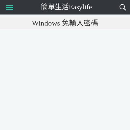
簡單生活Easylife
Main Menu
Windows 免輸入密碼