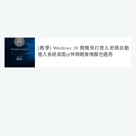
[教學] Windows 10 開機免打登入密碼自動
進入系統桌面@休睡眠後喚醒也適用