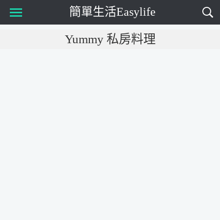
簡單生活Easylife
Main Menu
Yummy 私房料理