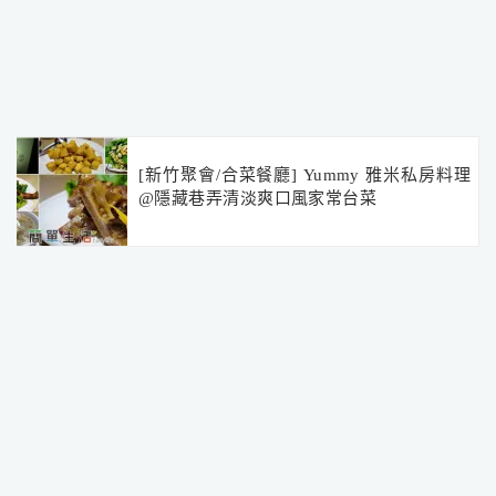
[新竹聚會/合菜餐廳] Yummy 雅米私房料理
@隱藏巷弄清淡爽口風家常台菜