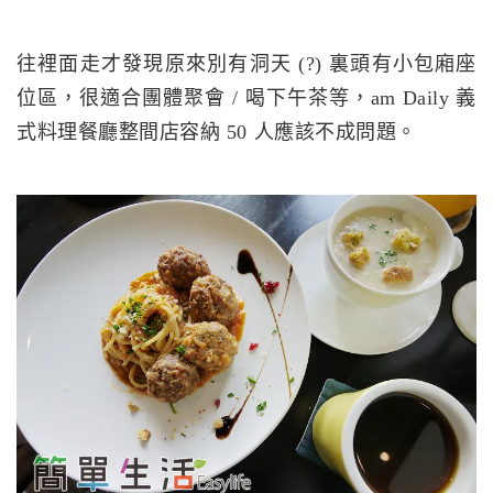
往裡面走才發現原來別有洞天 (?) 裏頭有小包廂座
位區，很適合團體聚會 / 喝下午茶等，am Daily 義
式料理餐廳整間店容納 50 人應該不成問題。