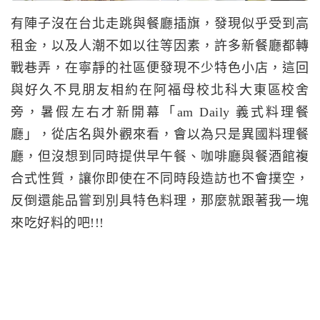
有陣子沒在台北走跳與餐廳插旗，發現似乎受到高
租金，以及人潮不如以往等因素，許多新餐廳都轉
戰巷弄，在寧靜的社區便發現不少特色小店，這回
與好久不見朋友相約在阿福母校北科大東區校舍
旁，暑假左右才新開幕「am Daily 義式料理餐
廳」，從店名與外觀來看，會以為只是異國料理餐
廳，但沒想到同時提供早午餐、咖啡廳與餐酒館複
合式性質，讓你即使在不同時段造訪也不會撲空，
反倒還能品嘗到別具特色料理，那麼就跟著我一塊
來吃好料的吧!!!