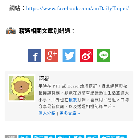
網站：
https://www.facebook.com/amDailyTaipei/
精選相關文章別錯過：
阿福
平時在 PTT 或 Dcard 論壇逛逛，身兼網管與校
長撞鐘職務，默默在這簡單紀錄過往生活旅遊大
小事，此外也在
搜放
打雜，喜歡用平易近人口吻
分享最新資訊，以及透過相機記錄生活。
個人介紹
|
更多文章 »