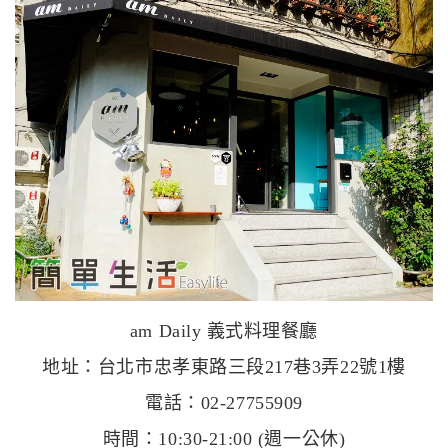
am Daily 義式料理餐廳
地址：台北市忠孝東路三段217巷3弄22號1樓
電話：02-27755909
時間：10:30-21:00 (週一公休)