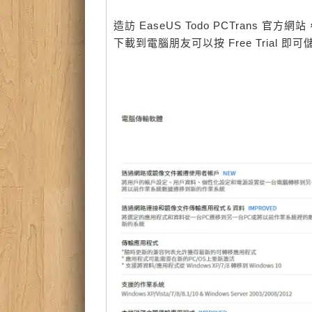
造訪 EaseUS Todo PCTran
下載到電腦朋友可以按 Free Trial 