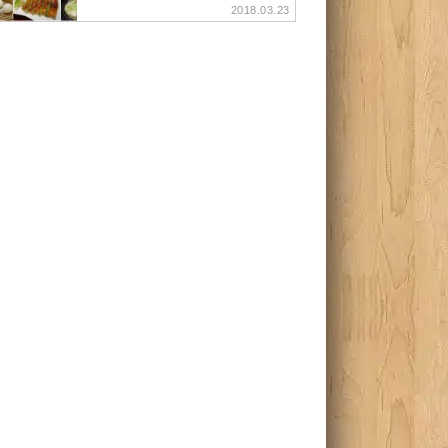
2018.03.23