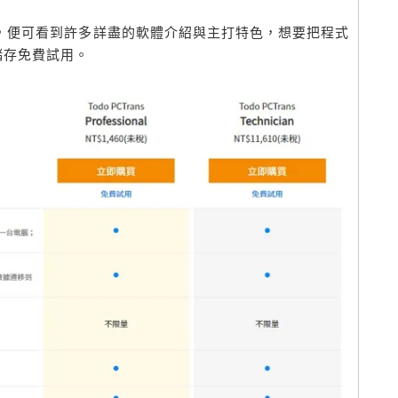
s 官方網站，便可看到許多詳盡的軟體介紹與主打特色，想要把程式
即可儲存免費試用。