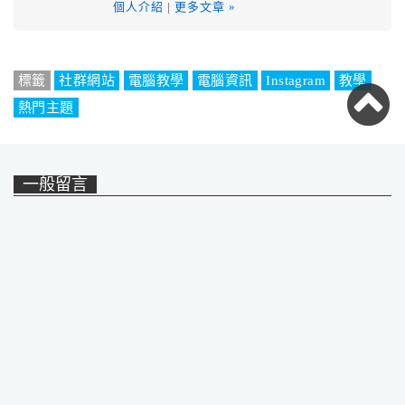
個人介紹
|
更多文章 »
標籤
社群網站
電腦教學
電腦資訊
Instagram
教學
熱門主題
一般留言