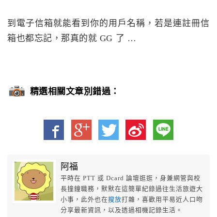
到電子信箱就能看到你的用戶名稱，若是連註冊信
箱也都忘記，那真的就 GG 了 …
精選相關文章別錯過：
阿福
平時在 PTT 或 Dcard 論壇逛逛，身兼網管與校
長撞鐘職務，默默在這簡單紀錄過往生活旅遊大
小事，此外也在
搜放
打雜，喜歡用平易近人口吻
分享最新資訊，以及透過相機記錄生活。