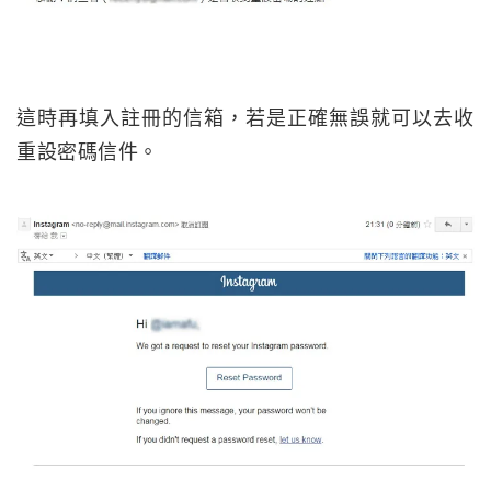
這時再填入註冊的信箱，若是正確無誤就可以去收
重設密碼信件。