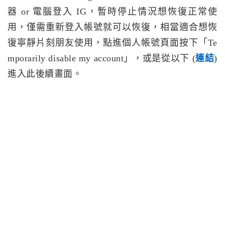
器 or 電腦登入 IG，暫時停止情況想恢復正常使
用，僅需重新登入帳號就可以恢復，相當適合想恢
復寧靜片刻朋友使用，點進個人帳號頁面按下「Te
mporarily disable my account」，或是從以下 (
連結
)
進入此後續畫面。