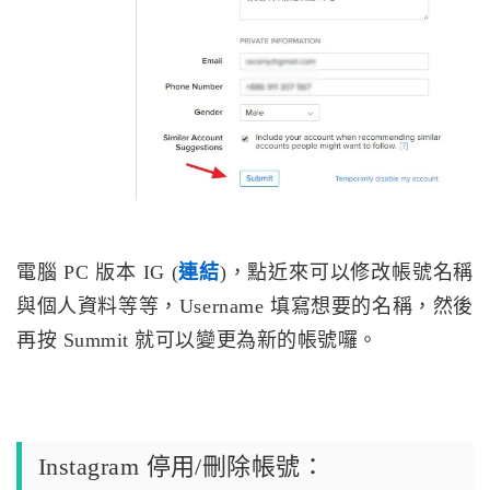
電腦 PC 版本 IG (
連結
)，點近來可以修改帳號名稱
與個人資料等等，Username 填寫想要的名稱，然後
再按 Summit 就可以變更為新的帳號囉。
Instagram 停用/刪除帳號：