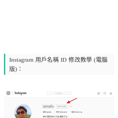
Instagram 用戶名稱 ID 修改教學 (電腦
版)：