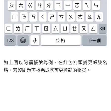
如上圖以阿福帳號為例，在紅色箭頭變更帳號名
稱，若沒問題再按完成就可更換新的帳號。