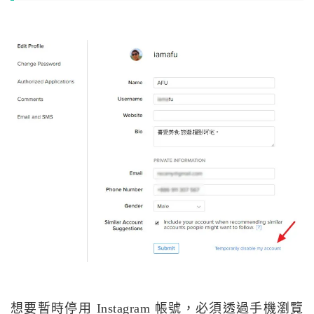
想要暫時停用 Instagram 帳號，必須透過手機瀏覽