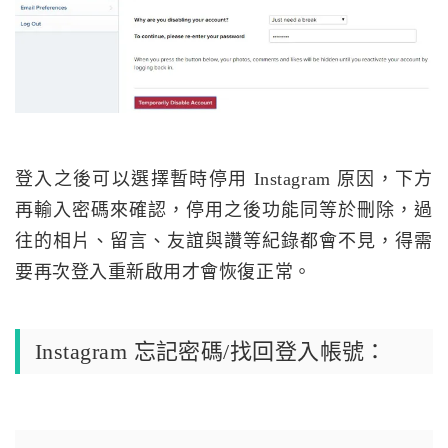
登入之後可以選擇暫時停用 Instagram 原因，下方
再輸入密碼來確認，停用之後功能同等於刪除，過
往的相片、留言、友誼與讚等紀錄都會不見，得需
要再次登入重新啟用才會恢復正常。
Instagram 忘記密碼/找回登入帳號：