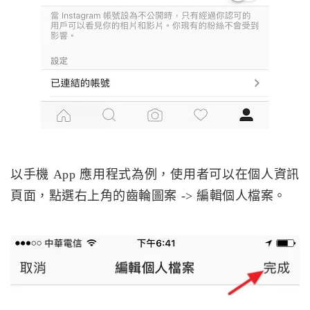
以手機 App 應用程式為例，使用者可以在個人資訊
頁面，點選右上角的齒輪圖案 -> 編輯個人檔案。