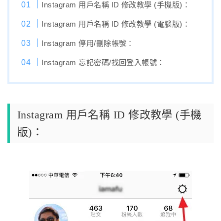
Instagram 用戶名稱 ID 修改教學 (手機版)：
Instagram 用戶名稱 ID 修改教學 (電腦版)：
Instagram 停用/刪除帳號：
Instagram 忘記密碼/找回登入帳號：
Instagram 用戶名稱 ID 修改教學 (手機
版)：