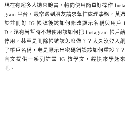
現在有超多人拋棄臉書，轉向使用簡單好操作 Insta
gram 平台，最常遇到朋友請求幫忙處理事務，莫過
於註冊好 IG 帳號後該如何修改顯示名稱與用戶 I
D，還有若暫時不想使用該如何把 Instagram 帳戶給
停用，甚至是刪除帳號該怎麼做？？太久沒登入網
了帳戶名稱，老是顯示出密碼錯誤該如何重設？？
內文提供一系列詳盡 IG 教學文，趕快來學起來
吧。