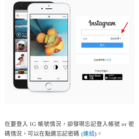
在要登入 IG 帳號情況，卻發現忘記登入帳號 or 密
碼情況，可以在點選忘記密碼 (
連結
)。