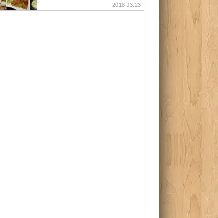
2018.03.23