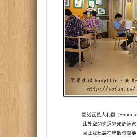
夏諾瓦義大利麵 (Shonno
此外空間也還算頗舒適寬
因此我建議在吃飯時間要