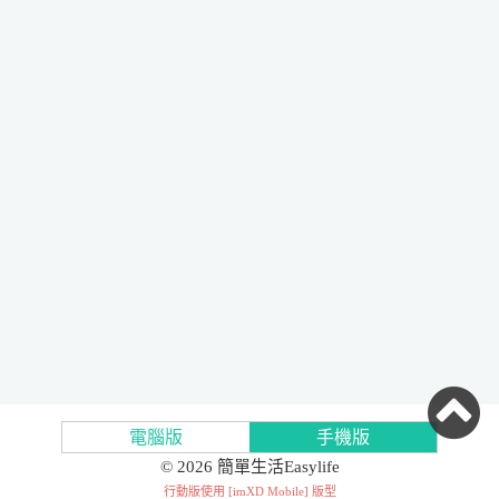
電腦版
手機版
© 2026 簡單生活Easylife
行動版使用 [
imXD Mobile
] 版型