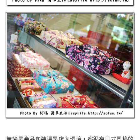
無論是產品包裝還是店內環境，都很有日式風格的