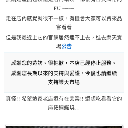
FU ~~~~
走在店內感覺就很不一樣，有機會大家可以買來品
嘗看看
但是我最近上它的官網居然連不上去，進去樂天賣
場
公告
感謝您的造訪。很抱歉，本店已經停止服務。
感謝您長期以來的支持與愛護，今後也請繼續
支持樂天市場
真怪!! 希望這家老店還有在營業!! 還想吃看看它的
麻糬銅鑼燒…