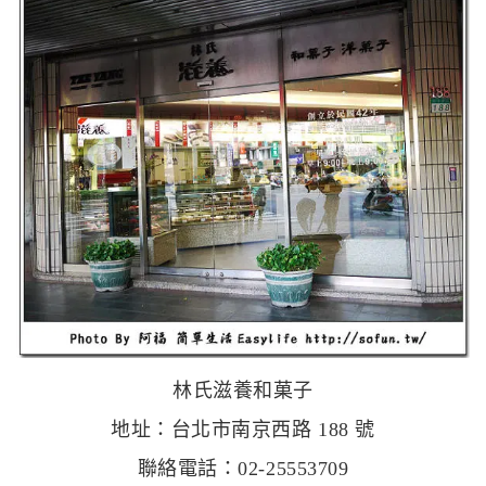
林氏滋養和菓子
地址：台北市南京西路 188 號
聯絡電話：02-25553709