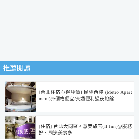
推薦閱讀
[台北住宿心得評價] 民權西棧 (Metro Apart
ment)@價格便宜/交通便利過夜旅館
[住宿] 台北大同區。意芙旅店(If Inn)@服務
好、周邊美食多