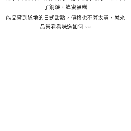
了銅燒、蜂蜜蛋糕
能品嘗到道地的日式甜點，價格也不算太貴，就來
品嘗看看味道如何 ~~