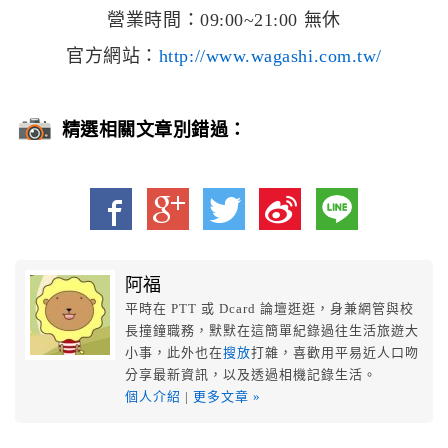
營業時間：09:00~21:00 無休
官方網站：
http://www.wagashi.com.tw/
精選相關文章別錯過：
阿福
平時在 PTT 或 Dcard 論壇逛逛，身兼網管與校
長撞鐘職務，默默在這簡單紀錄過往生活旅遊大
小事，此外也在
搜放
打雜，喜歡用平易近人口吻
分享最新資訊，以及透過相機記錄生活。
個人介紹
|
更多文章 »