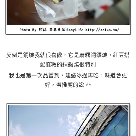
反倒是銅燒我就很喜歡，它是麻糬銅鑼燒，紅豆搭
配麻糬的銅鑼燒很特別
我也是第一次品嘗到，建議冰過再吃，味道會更
好，蠻推薦的說 ^^