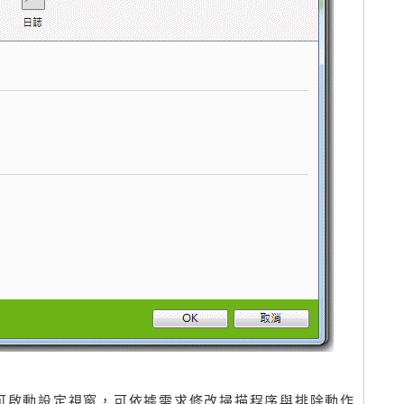
」可啟動設定視窗，可依據需求修改掃描程序與排除動作