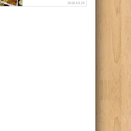
2018.03.23