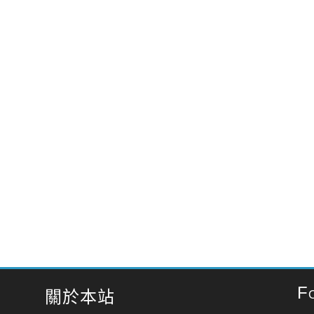
F
關於本站