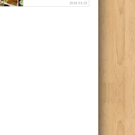
2018.03.23