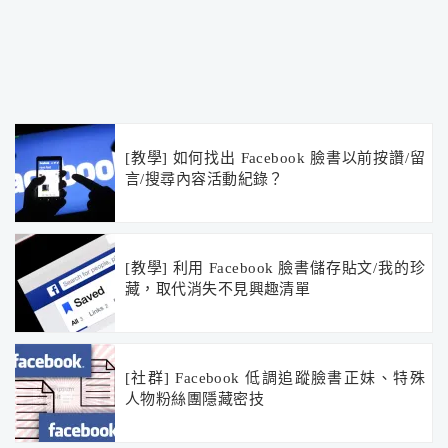
[教學] 如何找出 Facebook 臉書以前按讚/留
言/搜尋內容活動紀錄？
[教學] 利用 Facebook 臉書儲存貼文/我的珍
藏，取代消失不見興趣清單
[社群] Facebook 低調追蹤臉書正妹、特殊
人物粉絲團隱藏密技