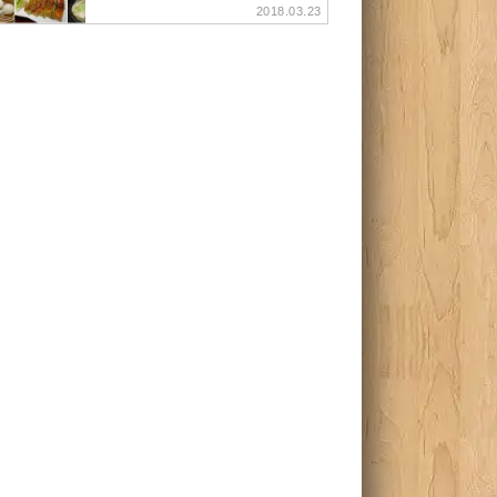
2018.03.23