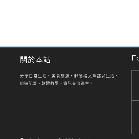
F
關於本站
分享日常生活、美食旅遊，部落格文章都以生活、
旅遊記事、軟體教學、資訊交流為主。