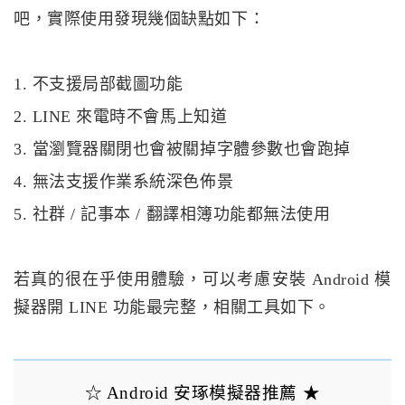
吧，實際使用發現幾個缺點如下：
1. 不支援局部截圖功能
2. LINE 來電時不會馬上知道
3. 當瀏覽器關閉也會被關掉字體參數也會跑掉
4. 無法支援作業系統深色佈景
5. 社群 / 記事本 / 翻譯相簿功能都無法使用
若真的很在乎使用體驗，可以考慮安裝 Android 模
擬器開 LINE 功能最完整，相關工具如下。
☆ Android 安琢模擬器推薦 ★