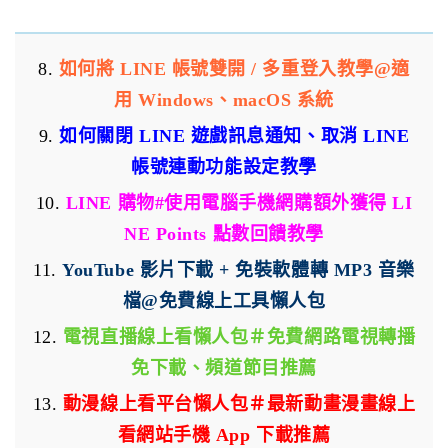
8.
如何將 LINE 帳號雙開 / 多重登入教學@適
用 Windows、macOS 系統
9.
如何關閉 LINE 遊戲訊息通知、取消 LINE
帳號連動功能設定教學
10.
LINE 購物#使用電腦手機網購額外獲得 LI
NE Points 點數回饋教學
11.
YouTube 影片下載 + 免裝軟體轉 MP3 音樂
檔@免費線上工具懶人包
12.
電視直播線上看懶人包＃免費網路電視轉播
免下載、頻道節目推薦
13.
動漫線上看平台懶人包＃最新動畫漫畫線上
看網站手機 App 下載推薦