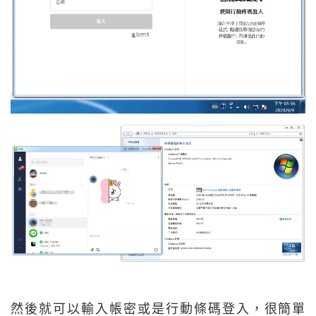
然後就可以輸入帳密或是行動條碼登入，很簡單