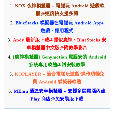
1.
NOX 夜神模擬器 – 電腦玩 Android 遊戲軟
體@速度快支援多開
2.
BlueStacks 模擬器在電腦玩 Android Apps
遊戲、應用程式
3.
Andy 最新版下載@類似魔神、BlueStacks 安
卓模擬器中文版@附教學影片
4.
[魔神模擬器] Genymotion 電腦安裝 Android
系統專用軟體@附安裝教學
5.
KOPLAYER – 適合電腦玩遊戲/操作順暢免
費 Android 模擬器軟體
6.
MEmu 逍遙安卓模擬器 – 支援多開電腦內建
Play 商店@免安裝版下載