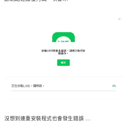
沒想到連重安裝程式也會發生錯誤 …