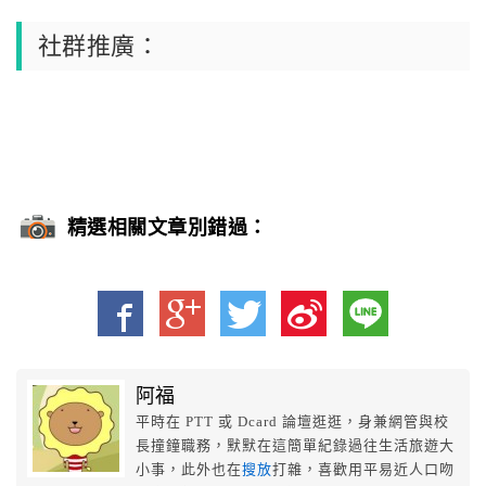
社群推廣：
精選相關文章別錯過：
阿福
平時在 PTT 或 Dcard 論壇逛逛，身兼網管與校
長撞鐘職務，默默在這簡單紀錄過往生活旅遊大
小事，此外也在
搜放
打雜，喜歡用平易近人口吻