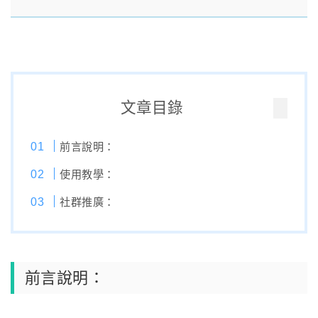
文章目錄
前言說明：
使用教學：
社群推廣：
前言說明：