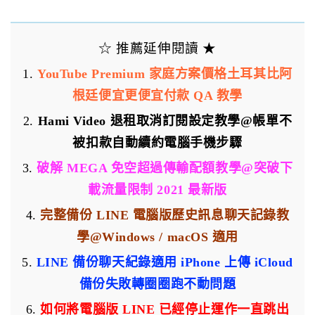
☆ 推薦延伸閱讀 ★
1.
YouTube Premium 家庭方案價格土耳其比阿
根廷便宜更便宜付款 QA 教學
2.
Hami Video 退租取消訂閱設定教學@帳單不
被扣款自動續約電腦手機步驟
3.
破解 MEGA 免空超過傳輸配額教學@突破下
載流量限制 2021 最新版
4.
完整備份 LINE 電腦版歷史訊息聊天記錄教
學@Windows / macOS 適用
5.
LINE 備份聊天紀錄適用 iPhone 上傳 iCloud
備份失敗轉圈圈跑不動問題
6.
如何將電腦版 LINE 已經停止運作一直跳出