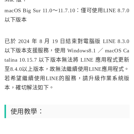
macOS Big Sur 11.0～11.7.10：僅可使用LINE 8.7.0
以下版本
已於 2024 年 8 月 19 日結束對電腦版 LINE 8.3.0
以下版本支援服務，使用 Windows8.1 ／ macOS Ca
talina 10.15.7 以下版本無法將 LINE 應用程式更新
至8.4.0以上版本，故無法繼續使用LINE應用程式。
若希望繼續使用LINE的服務，請升級作業系統版
本，確切解法如下。
使用教學：