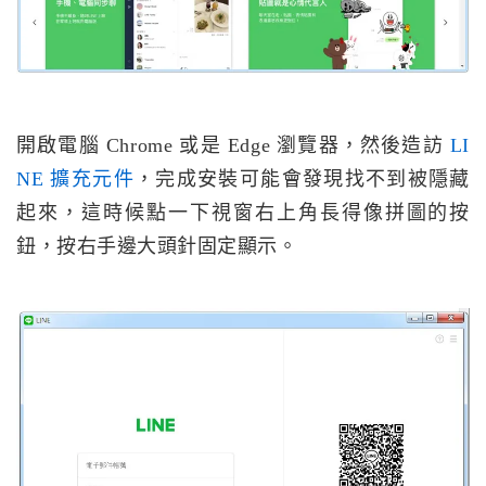
開啟電腦 Chrome 或是 Edge 瀏覽器，然後造訪
LI
NE 擴充元件
，完成安裝可能會發現找不到被隱藏
起來，這時候點一下視窗右上角長得像拼圖的按
鈕，按右手邊大頭針固定顯示。