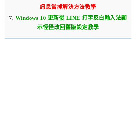
訊息當掉解決方法教學
7.
Windows 10 更新後 LINE 打字反白輸入法顯
示怪怪改回舊版設定教學