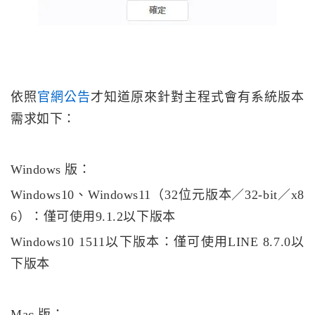
依照
官網公告
才知道原來針對主程式會有系統版本
需求如下：
Windows 版：
Windows10、Windows11（32位元版本／32-bit／x8
6）：僅可使用9.1.2以下版本
Windows10 1511以下版本：僅可使用LINE 8.7.0以
下版本
Mac 版：