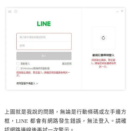
上圖就是我說的問題，無論是行動條碼或左手邊方
框，LINE 都會有網路發生錯誤，無法登入。請確
認網路連線後再試一次警示。