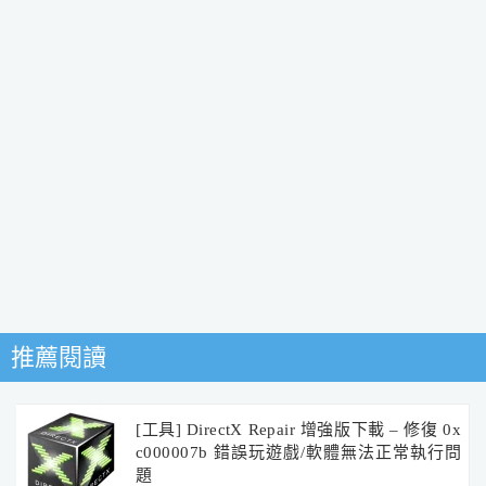
推薦閱讀
[工具] DirectX Repair 增強版下載 – 修復 0x
c000007b 錯誤玩遊戲/軟體無法正常執行問
題