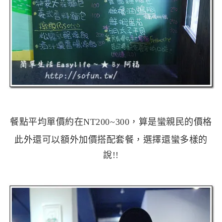
餐點平均單價約在NT200~300，算是蠻親民的價格
此外還可以額外加價搭配套餐，選擇還蠻多樣的
說!!