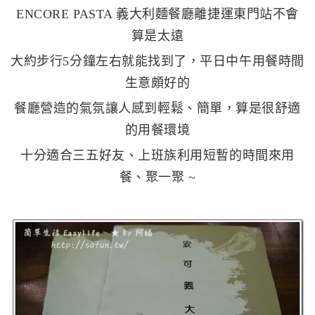
ENCORE PASTA 義大利麵餐廳離捷運東門站不會
算是太遠
大約步行5分鐘左右就能找到了，平日中午用餐時間
生意頗好的
餐廳營造的氣氛讓人感到輕鬆、簡單，算是很舒適
的用餐環境
十分適合三五好友、上班族利用短暫的時間來用
餐、聚一聚 ~