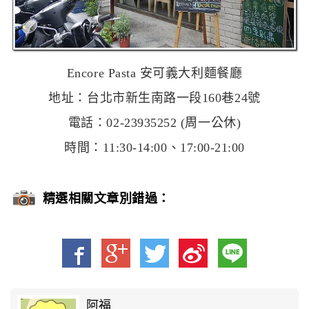
Encore Pasta 安可義大利麵餐廳
地址：台北市新生南路一段160巷24號
電話：02-23935252 (周一公休)
時間：11:30-14:00、17:00-21:00
精選相關文章別錯過：
阿福