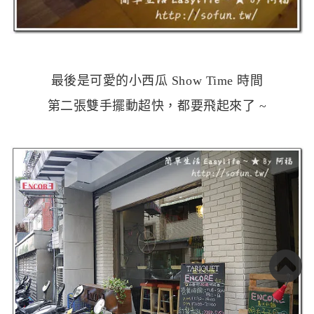
最後是可愛的小西瓜 Show Time 時間
第二張雙手擺動超快，都要飛起來了 ~