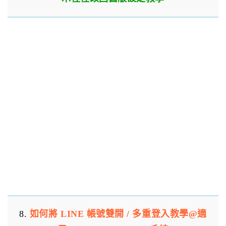
8.
如何將 LINE 帳號雙開 / 多重登入教學@適