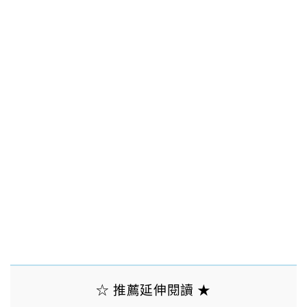
☆ 推薦延伸閱讀 ★