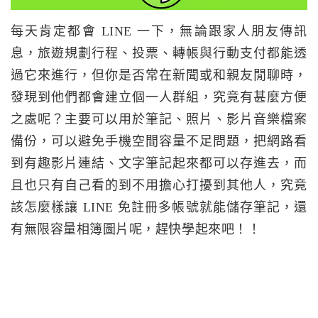
每天肯定都會 LINE 一下，無論跟家人朋友傳訊
息，旅遊規劃行程、投票、轉帳與行動支付都能透
過它來進行，但你是否常在新聞或和親友閒聊時，
發現到他們都會建立個一人群組，究竟有甚麼方便
之處呢？主要可以用於筆記、照片、影片音樂檔案
備份，可以避免手機空間容量不足問題，把網路看
到有趣影片連結、文字筆記起來都可以存進去，而
且也只有自己看的到不用擔心打擾到其他人，究竟
該怎麼樣讓 LINE 免註冊多帳號就能儲存筆記，還
有無限容量相簿圖片呢，趕快學起來吧！！