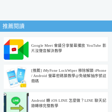
推薦閱讀
Google Meet 會議分享螢幕播放 YouTube 影
片沒聲音解決教學
[推薦] iMyFone LockWiper 移除解鎖 iPhone
/ Android 螢幕密碼鎖教學@免破解抽序號註
冊碼
Android 轉 iOS LINE 怎麼做？LINE 聊天記
錄轉移完整教學