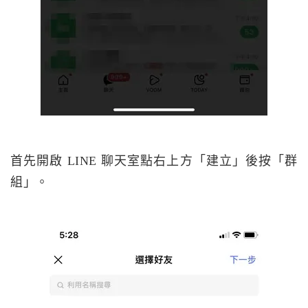
首先開啟 LINE 聊天室點右上方「建立」後按「群
組」。