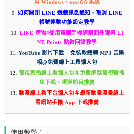
用 Windows、macOS 系統
9.
如何關閉 LINE 遊戲訊息通知、取消 LINE
帳號連動功能設定教學
10.
LINE 購物#使用電腦手機網購額外獲得 LI
NE Points 點數回饋教學
11.
YouTube 影片下載 + 免裝軟體轉 MP3 音樂
檔@免費線上工具懶人包
12.
電視直播線上看懶人包＃免費網路電視轉播
免下載、頻道節目推薦
13.
動漫線上看平台懶人包＃最新動畫漫畫線上
看網站手機 App 下載推薦
使用教學：