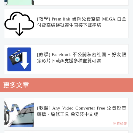
[教學] Prem.link 破解免費空間 MEGA 白金
付費高級帳號產生直接下載連結
[教學] Facebook 不公開私密社團 + 好友限
定影片下載@支援多種畫質可選
更多文章
[軟體] Any Video Converter Free 免費影音
轉檔、編修工具 免安裝中文版
免費軟體