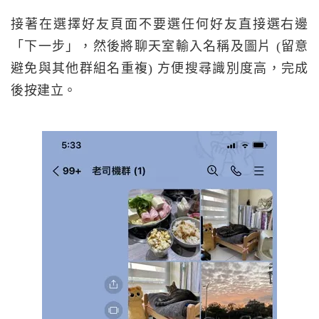
接著在選擇好友頁面不要選任何好友直接選右邊
「下一步」，然後將聊天室輸入名稱及圖片 (留意
避免與其他群組名重複) 方便搜尋識別度高，完成
後按建立。