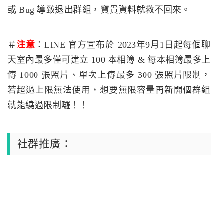
或 Bug 導致退出群組，寶貴資料就救不回來。
＃
注意
：LINE 官方宣布於 2023年9月1日起每個聊
天室內最多僅可建立 100 本相簿 & 每本相簿最多上
傳 1000 張照片、單次上傳最多 300 張照片限制，
若超過上限無法使用，想要無限容量再新開個群組
就能繞過限制囉！！
社群推廣：