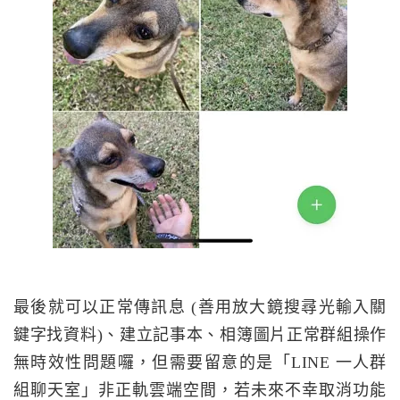
最後就可以正常傳訊息 (善用放大鏡搜尋光輸入關
鍵字找資料)、建立記事本、相簿圖片正常群組操作
無時效性問題囉，但需要留意的是「LINE 一人群
組聊天室」非正軌雲端空間，若未來不幸取消功能