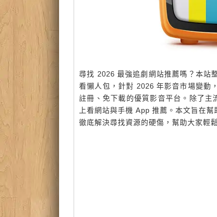
尋找 2026 最強追劇網站推薦嗎？
看懶人包，針對 2026 年影音市場
註冊、免下載的優質影音平台。除了主流 
上看網站與手機 App 推薦。本文旨在幫
徹底解決尋找資源的硬傷，幫助大家輕