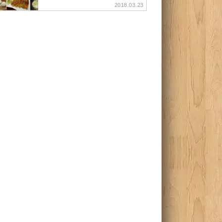
2018.03.23