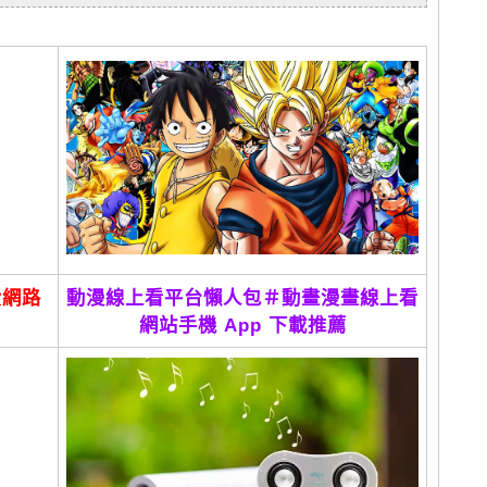
費網路
動漫線上看平台懶人包＃動畫漫畫線上看
網站手機 App 下載推薦