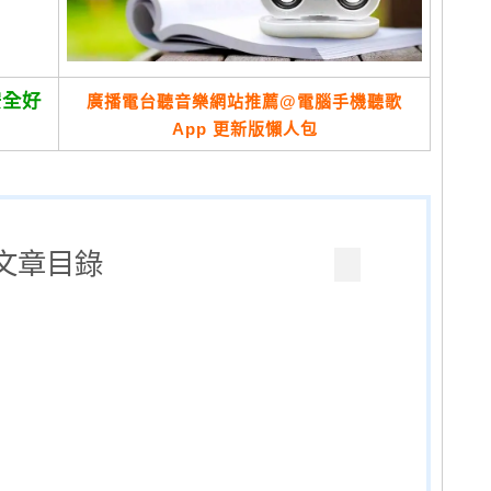
安全好
廣播電台聽音樂網站推薦@電腦手機聽歌
App 更新版懶人包
文章目錄