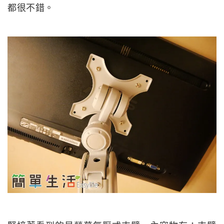
都很不錯。