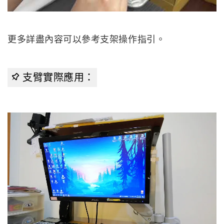
更多詳盡內容可以參考支架操作指引。
支臂實際應用：