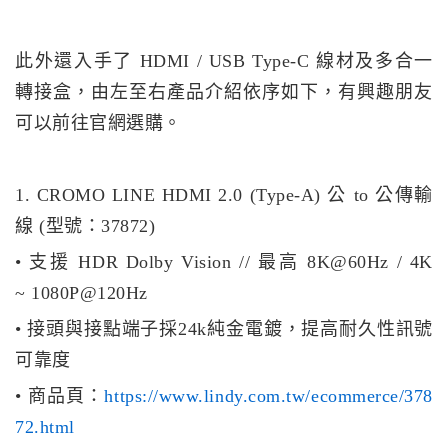
此外還入手了 HDMI / USB Type-C 線材及多合一
轉接盒，由左至右產品介紹依序如下，有興趣朋友
可以前往官網選購。
1. CROMO LINE HDMI 2.0 (Type-A) 公 to 公傳輸
線 (型號：37872)
• 支援 HDR Dolby Vision // 最高 8K@60Hz / 4K
~ 1080P@120Hz
• 接頭與接點端子採24k純金電鍍，提高耐久性訊號
可靠度
• 商品頁：
https://www.lindy.com.tw/ecommerce/378
72.html