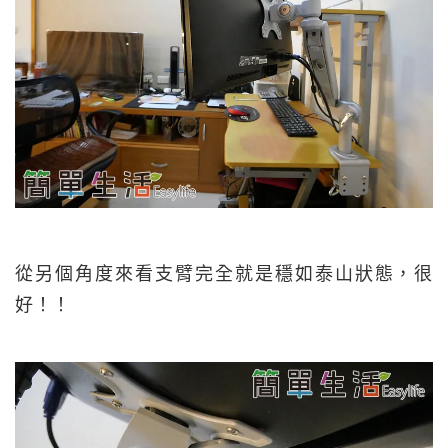
從另個角度來看支臂完全就是穩如泰山狀態，很
好！！