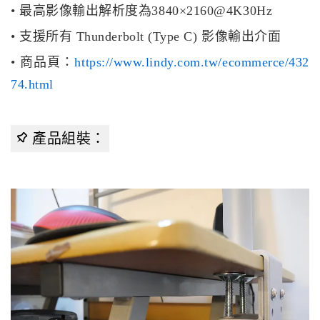
• 最高影像輸出解析度為3840×2160@4K30Hz
• 支援所有 Thunderbolt (Type C) 影像輸出介面
• 商品頁：
https://www.lindy.com.tw/ecommerce/432
74.html
產品組裝：