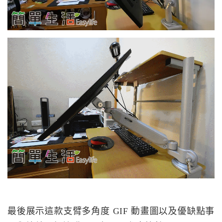
最後展示這款支臂多角度 GIF 動畫圖以及優缺點事