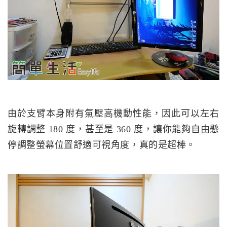
由於支臂本身附有氣壓高機動性能，因此可以左右
旋轉調整 180 度，甚至是 360 度，讓你能夠自由懸
停調整螢幕位置舒適可視角度，真的是超棒。