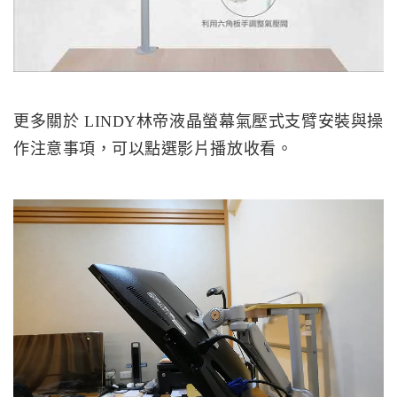
更多關於 LINDY林帝液晶螢幕氣壓式支臂安裝與操
作注意事項，可以點選影片播放收看。