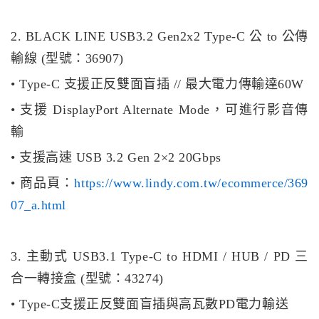
2. BLACK LINE USB3.2 Gen2x2 Type-C 公 to 公傳
輸線 (型號：36907)
• Type-C 支援正反雙面盲插 // 最大電力傳輸達60W
• 支援 DisplayPort Alternate Mode，可進行影音傳
輸
• 支援高速 USB 3.2 Gen 2×2 20Gbps
• 商品頁：
https://www.lindy.com.tw/ecommerce/369
07_a.html
3. 主動式 USB3.1 Type-C to HDMI / HUB / PD 三
合一轉接盒 (型號：43274)
• Type-C支援正反雙面盲插與高瓦數PD電力輸送