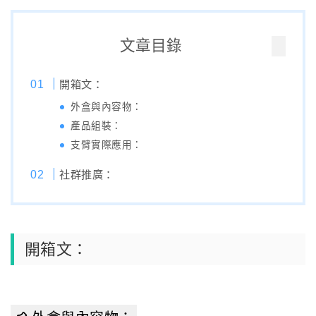
文章目錄
開箱文：
外盒與內容物：
產品組裝：
支臂實際應用：
社群推廣：
開箱文：