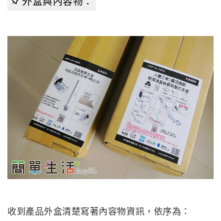
外盒與內容物：
收到產品外盒清楚寫著內容物資訊，依序為：