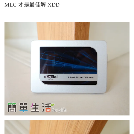
MLC 才是最佳解 XDD