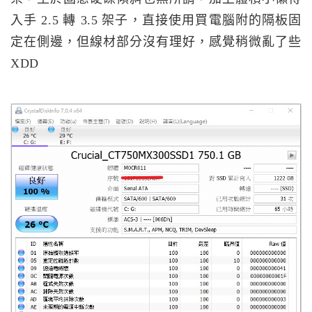
入手 2.5 轉 3.5 架子，直接使用買電腦附的隔板固
定在側邊，但線材部分沒有理好，感覺稍微亂了些
XDD