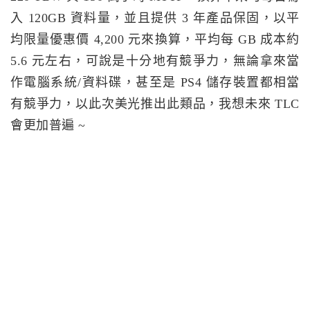
入 120GB 資料量，並且提供 3 年產品保固，以平
均限量優惠價 4,200 元來換算，平均每 GB 成本約
5.6 元左右，可說是十分地有競爭力，無論拿來當
作電腦系統/資料碟，甚至是 PS4 儲存裝置都相當
有競爭力，以此次美光推出此類品，我想未來 TLC
會更加普遍 ~