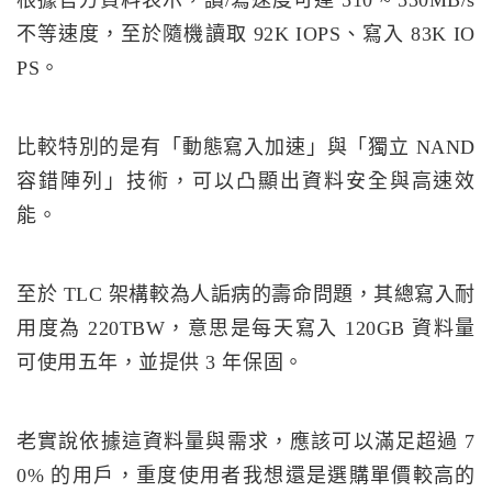
不等速度，至於隨機讀取 92K IOPS、寫入 83K IO
PS。
比較特別的是有「動態寫入加速」與「獨立 NAND
容錯陣列」技術，可以凸顯出資料安全與高速效
能。
至於 TLC 架構較為人詬病的壽命問題，其總寫入耐
用度為 220TBW，意思是每天寫入 120GB 資料量
可使用五年，並提供 3 年保固。
老實說依據這資料量與需求，應該可以滿足超過 7
0% 的用戶，重度使用者我想還是選購單價較高的