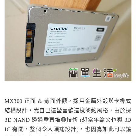
MX300 正面 & 背面外觀，採用金屬外殼與卡榫式
結構設計，我自己還蠻喜歡這樣簡約風格，由於採
3D NAND 透過垂直堆疊技術 (想當年論文也與 3D
IC 有關，整個令人頭痛設計)，也因為如此可以讓