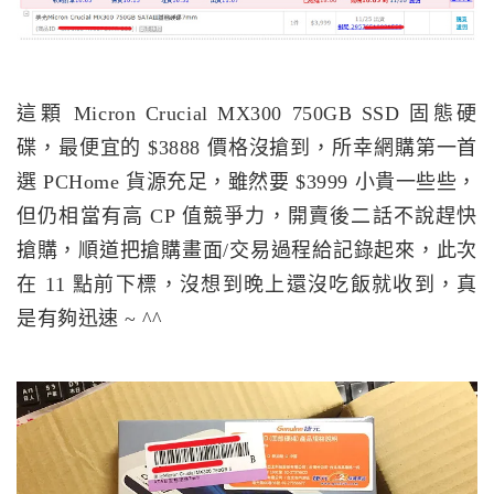
這顆 Micron Crucial MX300 750GB SSD 固態硬
碟，最便宜的 $3888 價格沒搶到，所幸網購第一首
選 PCHome 貨源充足，雖然要 $3999 小貴一些些，
但仍相當有高 CP 值競爭力，開賣後二話不說趕快
搶購，順道把搶購畫面/交易過程給記錄起來，此次
在 11 點前下標，沒想到晚上還沒吃飯就收到，真
是有夠迅速 ~ ^^