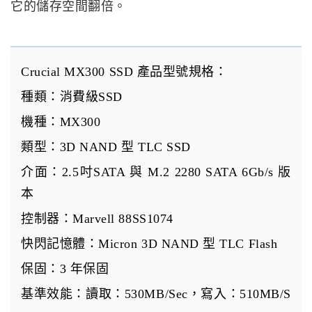
它的儲存空間翻倍。
Crucial MX300 SSD 產品型號規格：
種類：消費級SSD
機種：MX300
類型：3D NAND 型 TLC SSD
介面：2.5吋SATA 與 M.2 2280 SATA 6Gb/s 版
本
控制器：Marvell 88SS1074
快閃記憶體：Micron 3D NAND 型 TLC Flash
保固：3 年保固
基準效能：讀取：530MB/Sec，寫入：510MB/S