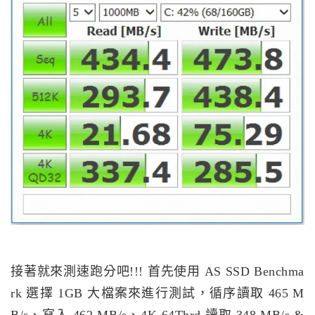
接著就來測速跑分吧!!! 首先使用 AS SSD Benchma
rk 選擇 1GB 大檔案來進行測試，循序讀取 465 M