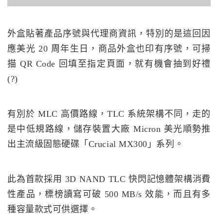
外盒貼著產品序號與代理商資訊，特別的是這回因
應美光 20 周年生日，商品外盒也印有序號，可掃
描 QR Code 回填至指定頁面，就有機會抽到好禮
(?)
有別於 MLC 高價路線，TLC 系統架構不同，走的
是中低規路線，儲存裝置大廠 Micron 美光順勢推
出主流級固態硬碟「Crucial MX300」系列。
此為首款採用 3D NAND TLC 快閃記憶體架構消費
性產品，標榜讀寫可破 500 MB/s 效能，而且有多
種容量款式可供選擇。