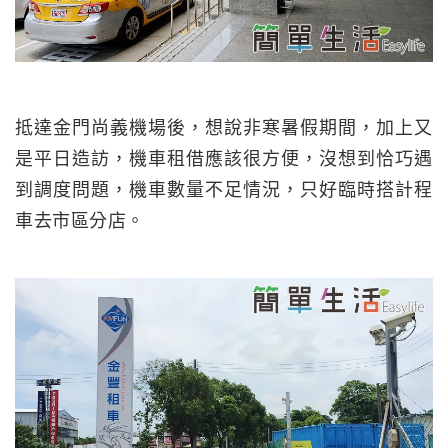
抵達金門尚義機場後，想說非寒暑假期間，加上又
是平日造訪，機車租借應該很方便，沒想到恰巧遇
到調度問題，機車數量不足情況，只好臨時搭計程
車去市區分店。