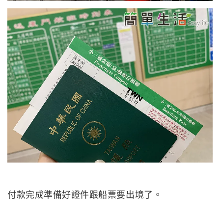
付款完成準備好證件跟船票要出境了。