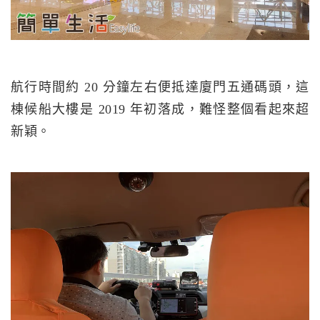
航行時間約 20 分鐘左右便抵達廈門五通碼頭，這
棟候船大樓是 2019 年初落成，難怪整個看起來超
新穎。