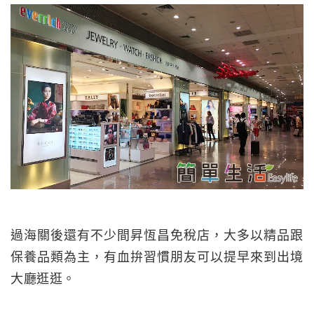
過海關後還有不少間昇恆昌免稅店，大多以精品跟
保養品類為主，有血拚習慣朋友可以提早來到出境
大廳逛逛。