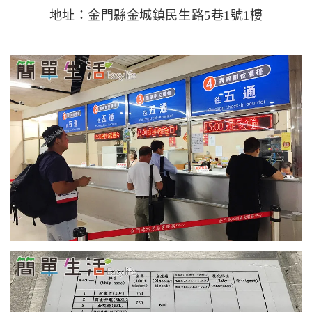
地址：金門縣金城鎮民生路5巷1號1樓