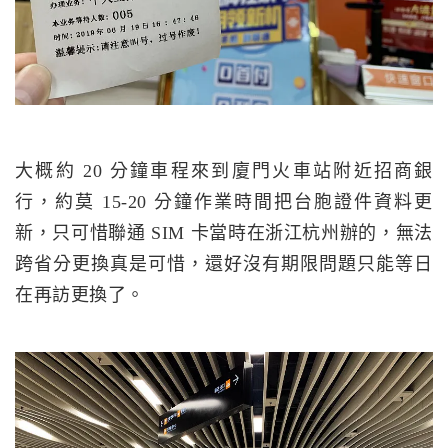
大概約 20 分鐘車程來到廈門火車站附近招商銀
行，約莫 15-20 分鐘作業時間把台胞證件資料更
新，只可惜聯通 SIM 卡當時在浙江杭州辦的，無法
跨省分更換真是可惜，還好沒有期限問題只能等日
在再訪更換了。