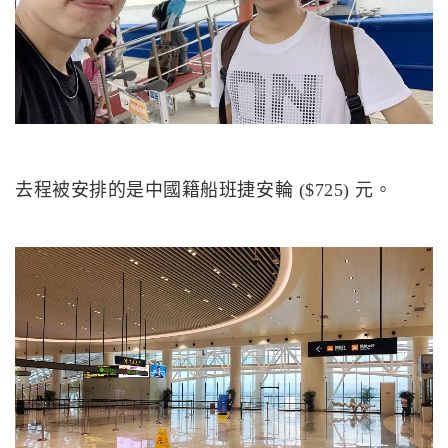
去程被安排的是中國籍船班捷安輪 ($725) 元。