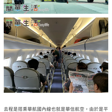
去程是搭乘華航國內線也就是華信航空，由於是平