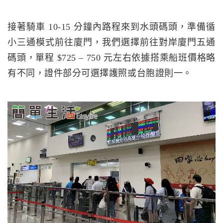
接著騎車 10-15 分鐘內路程來到水頭碼頭，準備循
小三通模式前往廈門，我們選擇前往對岸廈門五通
碼頭，單程 $725 – 750 元左右依據搭乘船班價格略
有不同，證件部分可選擇護照或台胞證則一。