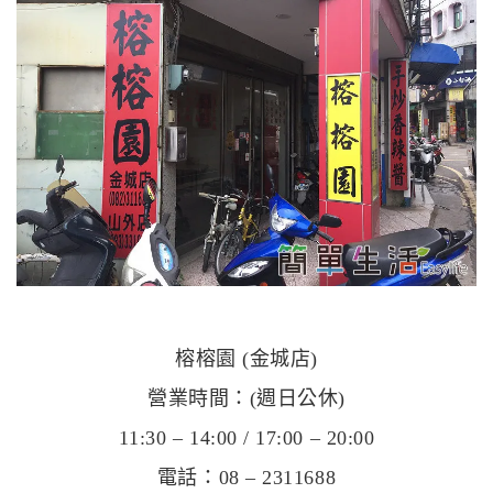
榕榕園 (金城店)
營業時間：(週日公休)
11:30 – 14:00 / 17:00 – 20:00
電話：
08 – 2311688