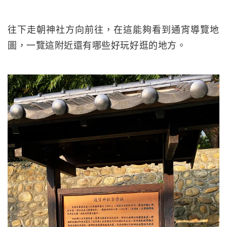
往下走朝神社方向前往，在這能夠看到通宵導覽地
圖，一覽這附近還有哪些好玩好逛的地方。