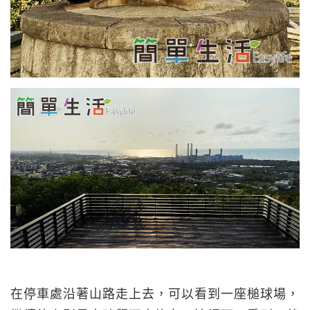
在停車處沿著山路走上去，可以看到一座槌球場，