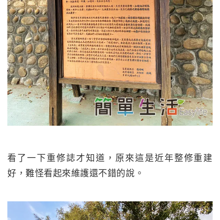
看了一下重修誌才知道，原來這是近年整修重建
好，難怪看起來維護還不錯的說。