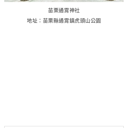
苗栗通霄神社
地址：苗栗縣通霄鎮虎頭山公園