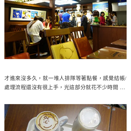
才進來沒多久，就一堆人排隊等著點餐，感覺結帳/
處理流程還沒有很上手，光這部分就花不少時間 …