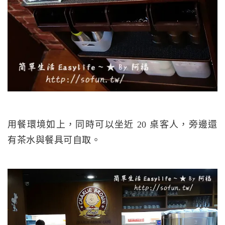
用餐環境如上，同時可以坐近 20 桌客人，旁邊還
有茶水與餐具可自取。