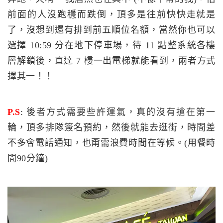
前面的人沒跑穩而跌倒，頂多是往前快快走就是
了，沒想到還有排到前五順位名額，當然你也可以
選擇 10:59 分在地下停車場，待 11 點整系統各樓
層解鎖後，直達 7 樓一出電梯就能看到，兩者方式
擇其一！！
P.S
: 後者方式需要些許運氣，真的沒有搶在第一
輪，頂多排隊簽名預約，然後就能去逛街，時間差
不多會電話通知，也甭需浪費時間在等候。(用餐時
間90分鐘)