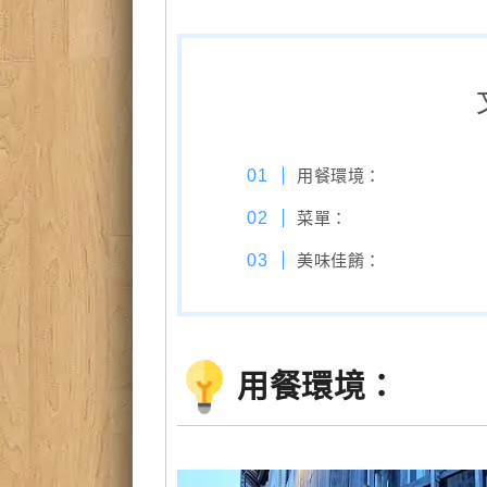
用餐環境：
菜單：
美味佳餚：
用餐環境：