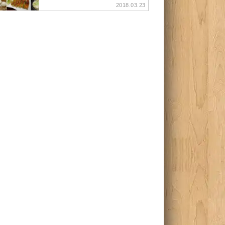
2018.03.23